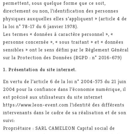
permettent, sous quelque forme que ce soit,
directement ou non, l’identification des personnes
physiques auxquelles elles s’appliquent » (article 4 de
la loi n° 78-17 du 6 janvier 1978).
Les termes « données à caractère personnel », «
personne concernée », « sous traitant » et « données
sensibles » ont le sens défini par le Règlement Général
sur la Protection des Données (RGPD : n° 2016-679)
1. Présentation du site internet.
En vertu de l’article 6 de la loi n° 2004-575 du 21 juin
2004 pour la confiance dans l’économie numérique, il
est précisé aux utilisateurs du site internet
https://www.leon-event.com l’identité des différents
intervenants dans le cadre de sa réalisation et de son
suivi:
Propriétaire : SARL CAMELEON Capital social de