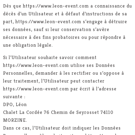
Dès que https://www.leon-event.com a connaissance du
décès d’un Utilisateur et à défaut d’instructions de sa
part, https://www.leon-event.com s’engage à détruire
ses données, sauf si leur conservation s’avère
nécessaire à des fins probatoires ou pour répondre à
une obligation légale.
Si l’Utilisateur souhaite savoir comment
https://www.leon-event.com utilise ses Données
Personnelles, demander à les rectifier ou s’oppose à
leur traitement, l’Utilisateur peut contacter
https://www.leon-event.com par écrit à l’adresse
suivante :
DPO, Léon
Chalet La Cordée 76 Chemin de Seyrosset 74110
MORZINE.
Dans ce cas, l’Utilisateur doit indiquer les Données