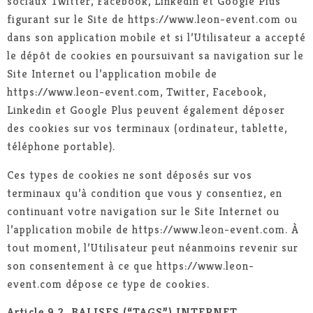
sociaux Twitter, Facebook, Linkedin et Google Plus
figurant sur le Site de https://www.leon-event.com ou
dans son application mobile et si l’Utilisateur a accepté
le dépôt de cookies en poursuivant sa navigation sur le
Site Internet ou l’application mobile de
https://www.leon-event.com, Twitter, Facebook,
Linkedin et Google Plus peuvent également déposer
des cookies sur vos terminaux (ordinateur, tablette,
téléphone portable).
Ces types de cookies ne sont déposés sur vos
terminaux qu’à condition que vous y consentiez, en
continuant votre navigation sur le Site Internet ou
l’application mobile de https://www.leon-event.com. À
tout moment, l’Utilisateur peut néanmoins revenir sur
son consentement à ce que https://www.leon-
event.com dépose ce type de cookies.
Article 9.2. BALISES (“TAGS”) INTERNET