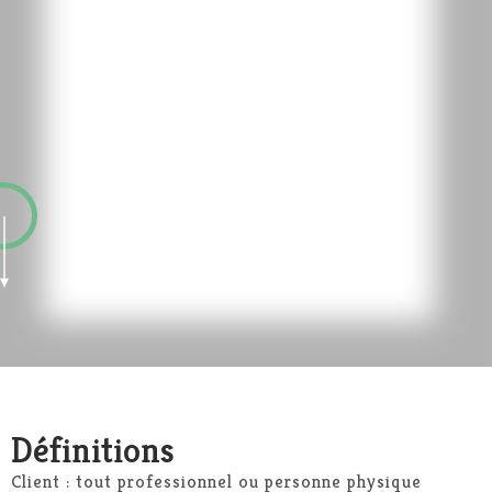
Définitions
Client : tout professionnel ou personne physique