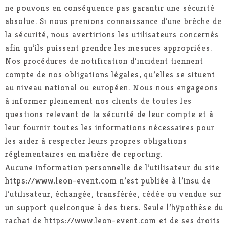
ne pouvons en conséquence pas garantir une sécurité
absolue. Si nous prenions connaissance d’une brèche de
la sécurité, nous avertirions les utilisateurs concernés
afin qu’ils puissent prendre les mesures appropriées.
Nos procédures de notification d’incident tiennent
compte de nos obligations légales, qu’elles se situent
au niveau national ou européen. Nous nous engageons
à informer pleinement nos clients de toutes les
questions relevant de la sécurité de leur compte et à
leur fournir toutes les informations nécessaires pour
les aider à respecter leurs propres obligations
réglementaires en matière de reporting.
Aucune information personnelle de l’utilisateur du site
https://www.leon-event.com n’est publiée à l’insu de
l’utilisateur, échangée, transférée, cédée ou vendue sur
un support quelconque à des tiers. Seule l’hypothèse du
rachat de https://www.leon-event.com et de ses droits