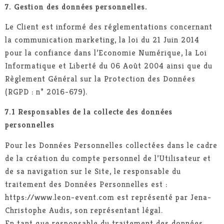
7. Gestion des données personnelles.
Le Client est informé des réglementations concernant
la communication marketing, la loi du 21 Juin 2014
pour la confiance dans l’Economie Numérique, la Loi
Informatique et Liberté du 06 Août 2004 ainsi que du
Règlement Général sur la Protection des Données
(RGPD : n° 2016-679).
7.1 Responsables de la collecte des données
personnelles
Pour les Données Personnelles collectées dans le cadre
de la création du compte personnel de l’Utilisateur et
de sa navigation sur le Site, le responsable du
traitement des Données Personnelles est :
https://www.leon-event.com est représenté par Jena-
Christophe Audis, son représentant légal.
En tant que responsable du traitement des données