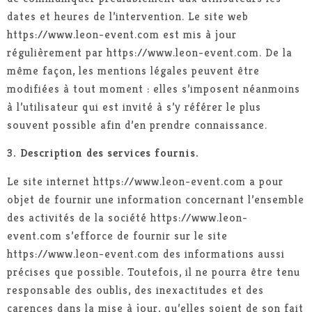
dates et heures de l’intervention. Le site web
https://www.leon-event.com est mis à jour
régulièrement par https://www.leon-event.com. De la
même façon, les mentions légales peuvent être
modifiées à tout moment : elles s’imposent néanmoins
à l’utilisateur qui est invité à s’y référer le plus
souvent possible afin d’en prendre connaissance.
3. Description des services fournis.
Le site internet https://www.leon-event.com a pour
objet de fournir une information concernant l’ensemble
des activités de la société https://www.leon-
event.com s’efforce de fournir sur le site
https://www.leon-event.com des informations aussi
précises que possible. Toutefois, il ne pourra être tenu
responsable des oublis, des inexactitudes et des
carences dans la mise à jour, qu’elles soient de son fait