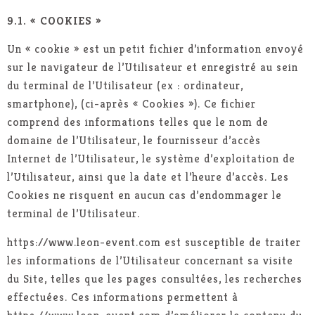
9.1. « COOKIES »
Un « cookie » est un petit fichier d’information envoyé
sur le navigateur de l’Utilisateur et enregistré au sein
du terminal de l’Utilisateur (ex : ordinateur,
smartphone), (ci-après « Cookies »). Ce fichier
comprend des informations telles que le nom de
domaine de l’Utilisateur, le fournisseur d’accès
Internet de l’Utilisateur, le système d’exploitation de
l’Utilisateur, ainsi que la date et l’heure d’accès. Les
Cookies ne risquent en aucun cas d’endommager le
terminal de l’Utilisateur.
https://www.leon-event.com est susceptible de traiter
les informations de l’Utilisateur concernant sa visite
du Site, telles que les pages consultées, les recherches
effectuées. Ces informations permettent à