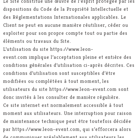
Le Site constitue une œuvre de l’esprit protégée par les
dispositions du Code de la Propriété Intellectuelle et
des Réglementations Internationales applicables. Le
Client ne peut en aucune manière réutiliser, céder ou
exploiter pour son propre compte tout ou partie des
éléments ou travaux du Site.
L’utilisation du site https://www.leon-
event.com implique l’acceptation pleine et entière des
conditions générales d’utilisation ci-après décrites. Ces
conditions d’utilisation sont susceptibles d’être
modifiées ou complétées à tout moment, les
utilisateurs du site https://www.leon-event.com sont
donc invités à les consulter de manière régulière.
Ce site internet est normalement accessible à tout
moment aux utilisateurs. Une interruption pour raison
de maintenance technique peut être toutefois décidée
par https://www.leon-event.com, qui s’efforcera alors
de communiquer préalablement aux utilisateurs les