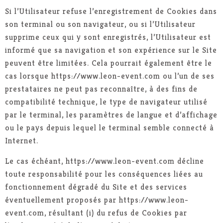
Si l’Utilisateur refuse l’enregistrement de Cookies dans
son terminal ou son navigateur, ou si l’Utilisateur
supprime ceux qui y sont enregistrés, l’Utilisateur est
informé que sa navigation et son expérience sur le Site
peuvent être limitées. Cela pourrait également être le
cas lorsque https://www.leon-event.com ou l’un de ses
prestataires ne peut pas reconnaître, à des fins de
compatibilité technique, le type de navigateur utilisé
par le terminal, les paramètres de langue et d’affichage
ou le pays depuis lequel le terminal semble connecté à
Internet.
Le cas échéant, https://www.leon-event.com décline
toute responsabilité pour les conséquences liées au
fonctionnement dégradé du Site et des services
éventuellement proposés par https://www.leon-
event.com, résultant (i) du refus de Cookies par