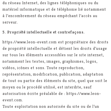
du réseau Internet, des lignes téléphoniques ou du
matériel informatique et de téléphonie lié notamment
à l’encombrement du réseau empêchant l’accès au
serveur.
5. Propriété intellectuelle et contrefaçons.
https://www.leon-event.com est propriétaire des droits
de propriété intellectuelle et détient les droits d’usage
sur tous les éléments accessibles sur le site internet,
notamment les textes, images, graphismes, logos,
vidéos, icônes et sons. Toute reproduction,
représentation, modification, publication, adaptation
de tout ou partie des éléments du site, quel que soit le
moyen ou le procédé utilisé, est interdite, sauf
autorisation écrite préalable de : https://www.leon-
event.com.
Toute exploitation non autorisée du site ou de l’un