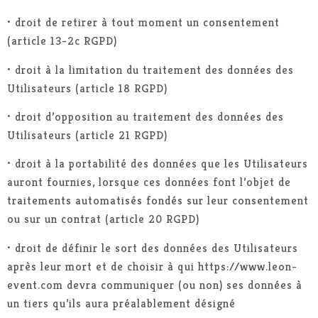
• droit de retirer à tout moment un consentement
(article 13-2c RGPD)
• droit à la limitation du traitement des données des
Utilisateurs (article 18 RGPD)
• droit d’opposition au traitement des données des
Utilisateurs (article 21 RGPD)
• droit à la portabilité des données que les Utilisateurs
auront fournies, lorsque ces données font l’objet de
traitements automatisés fondés sur leur consentement
ou sur un contrat (article 20 RGPD)
• droit de définir le sort des données des Utilisateurs
après leur mort et de choisir à qui https://www.leon-
event.com devra communiquer (ou non) ses données à
un tiers qu’ils aura préalablement désigné