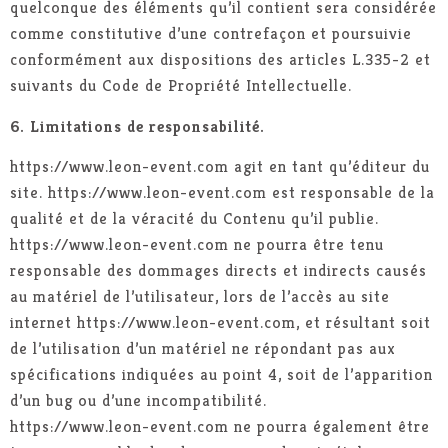
quelconque des éléments qu’il contient sera considérée
comme constitutive d’une contrefaçon et poursuivie
conformément aux dispositions des articles L.335-2 et
suivants du Code de Propriété Intellectuelle.
6. Limitations de responsabilité.
https://www.leon-event.com agit en tant qu’éditeur du
site. https://www.leon-event.com est responsable de la
qualité et de la véracité du Contenu qu’il publie.
https://www.leon-event.com ne pourra être tenu
responsable des dommages directs et indirects causés
au matériel de l’utilisateur, lors de l’accès au site
internet https://www.leon-event.com, et résultant soit
de l’utilisation d’un matériel ne répondant pas aux
spécifications indiquées au point 4, soit de l’apparition
d’un bug ou d’une incompatibilité.
https://www.leon-event.com ne pourra également être