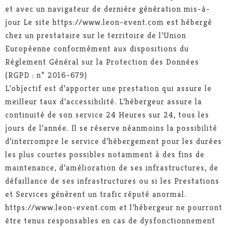
et avec un navigateur de dernière génération mis-à-
jour Le site https://www.leon-event.com est hébergé
chez un prestataire sur le territoire de l’Union
Européenne conformément aux dispositions du
Règlement Général sur la Protection des Données
(RGPD : n° 2016-679)
L’objectif est d’apporter une prestation qui assure le
meilleur taux d’accessibilité. L’hébergeur assure la
continuité de son service 24 Heures sur 24, tous les
jours de l’année. Il se réserve néanmoins la possibilité
d’interrompre le service d’hébergement pour les durées
les plus courtes possibles notamment à des fins de
maintenance, d’amélioration de ses infrastructures, de
défaillance de ses infrastructures ou si les Prestations
et Services génèrent un trafic réputé anormal.
https://www.leon-event.com et l’hébergeur ne pourront
être tenus responsables en cas de dysfonctionnement