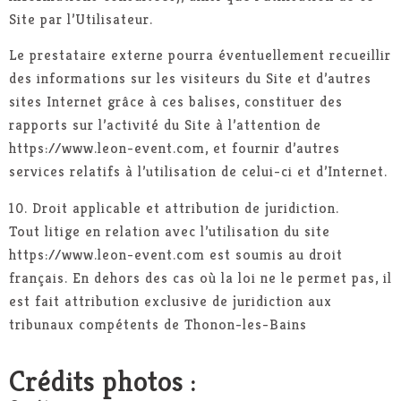
Site par l’Utilisateur.
Le prestataire externe pourra éventuellement recueillir
des informations sur les visiteurs du Site et d’autres
sites Internet grâce à ces balises, constituer des
rapports sur l’activité du Site à l’attention de
https://www.leon-event.com, et fournir d’autres
services relatifs à l’utilisation de celui-ci et d’Internet.
10. Droit applicable et attribution de juridiction.
Tout litige en relation avec l’utilisation du site
https://www.leon-event.com est soumis au droit
français. En dehors des cas où la loi ne le permet pas, il
est fait attribution exclusive de juridiction aux
tribunaux compétents de Thonon-les-Bains
Crédits photos :