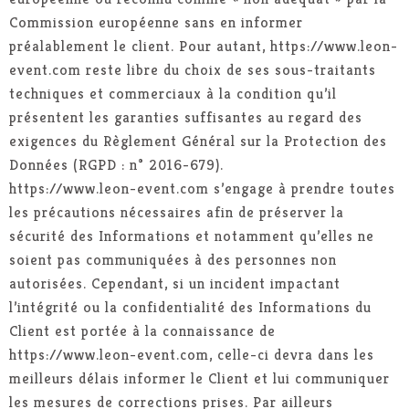
Commission européenne sans en informer
préalablement le client. Pour autant, https://www.leon-
event.com reste libre du choix de ses sous-traitants
techniques et commerciaux à la condition qu’il
présentent les garanties suffisantes au regard des
exigences du Règlement Général sur la Protection des
Données (RGPD : n° 2016-679).
https://www.leon-event.com s’engage à prendre toutes
les précautions nécessaires afin de préserver la
sécurité des Informations et notamment qu’elles ne
soient pas communiquées à des personnes non
autorisées. Cependant, si un incident impactant
l’intégrité ou la confidentialité des Informations du
Client est portée à la connaissance de
https://www.leon-event.com, celle-ci devra dans les
meilleurs délais informer le Client et lui communiquer
les mesures de corrections prises. Par ailleurs