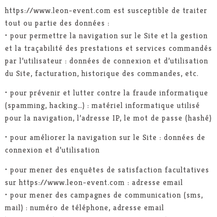
https://www.leon-event.com est susceptible de traiter
tout ou partie des données :
• pour permettre la navigation sur le Site et la gestion
et la traçabilité des prestations et services commandés
par l’utilisateur : données de connexion et d’utilisation
du Site, facturation, historique des commandes, etc.
• pour prévenir et lutter contre la fraude informatique
(spamming, hacking…) : matériel informatique utilisé
pour la navigation, l’adresse IP, le mot de passe (hashé)
• pour améliorer la navigation sur le Site : données de
connexion et d’utilisation
• pour mener des enquêtes de satisfaction facultatives
sur https://www.leon-event.com : adresse email
• pour mener des campagnes de communication (sms,
mail) : numéro de téléphone, adresse email