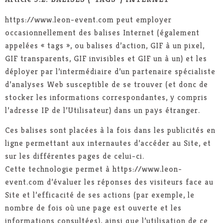
https://www.leon-event.com peut employer
occasionnellement des balises Internet (également
appelées « tags », ou balises d’action, GIF à un pixel,
GIF transparents, GIF invisibles et GIF un à un) et les
déployer par l’intermédiaire d’un partenaire spécialiste
d’analyses Web susceptible de se trouver (et donc de
stocker les informations correspondantes, y compris
l’adresse IP de l’Utilisateur) dans un pays étranger.
Ces balises sont placées à la fois dans les publicités en
ligne permettant aux internautes d’accéder au Site, et
sur les différentes pages de celui-ci.
Cette technologie permet à https://www.leon-
event.com d’évaluer les réponses des visiteurs face au
Site et l’efficacité de ses actions (par exemple, le
nombre de fois où une page est ouverte et les
informations consultées), ainsi que l’utilisation de ce