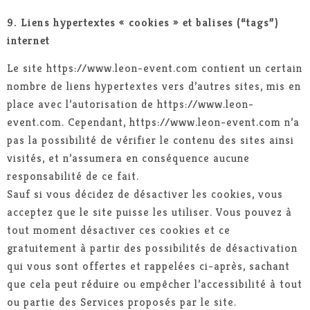
9. Liens hypertextes « cookies » et balises (“tags”)
internet
Le site https://www.leon-event.com contient un certain
nombre de liens hypertextes vers d’autres sites, mis en
place avec l’autorisation de https://www.leon-
event.com. Cependant, https://www.leon-event.com n’a
pas la possibilité de vérifier le contenu des sites ainsi
visités, et n’assumera en conséquence aucune
responsabilité de ce fait.
Sauf si vous décidez de désactiver les cookies, vous
acceptez que le site puisse les utiliser. Vous pouvez à
tout moment désactiver ces cookies et ce
gratuitement à partir des possibilités de désactivation
qui vous sont offertes et rappelées ci-après, sachant
que cela peut réduire ou empêcher l’accessibilité à tout
ou partie des Services proposés par le site.