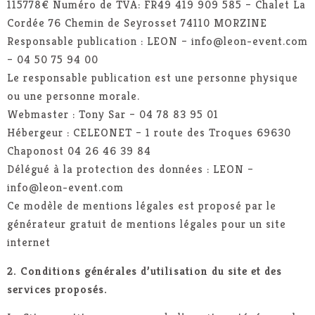
115778€ Numéro de TVA: FR49 419 909 585 – Chalet La
Cordée 76 Chemin de Seyrosset 74110 MORZINE
Responsable publication : LEON – info@leon-event.com
– 04 50 75 94 00
Le responsable publication est une personne physique
ou une personne morale.
Webmaster : Tony Sar – 04 78 83 95 01
Hébergeur : CELEONET – 1 route des Troques 69630
Chaponost 04 26 46 39 84
Délégué à la protection des données : LEON –
info@leon-event.com
Ce modèle de mentions légales est proposé par le
générateur gratuit de mentions légales pour un site
internet
2. Conditions générales d’utilisation du site et des
services proposés.