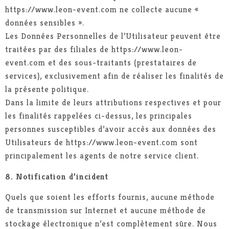
https://www.leon-event.com ne collecte aucune «
données sensibles ».
Les Données Personnelles de l’Utilisateur peuvent être
traitées par des filiales de https://www.leon-
event.com et des sous-traitants (prestataires de
services), exclusivement afin de réaliser les finalités de
la présente politique.
Dans la limite de leurs attributions respectives et pour
les finalités rappelées ci-dessus, les principales
personnes susceptibles d’avoir accès aux données des
Utilisateurs de https://www.leon-event.com sont
principalement les agents de notre service client.
8. Notification d’incident
Quels que soient les efforts fournis, aucune méthode
de transmission sur Internet et aucune méthode de
stockage électronique n’est complètement sûre. Nous