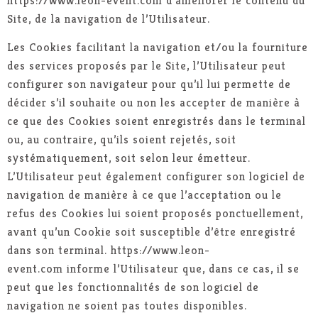
https://www.leon-event.com d’améliorer le contenu du
Site, de la navigation de l’Utilisateur.
Les Cookies facilitant la navigation et/ou la fourniture
des services proposés par le Site, l’Utilisateur peut
configurer son navigateur pour qu’il lui permette de
décider s’il souhaite ou non les accepter de manière à
ce que des Cookies soient enregistrés dans le terminal
ou, au contraire, qu’ils soient rejetés, soit
systématiquement, soit selon leur émetteur.
L’Utilisateur peut également configurer son logiciel de
navigation de manière à ce que l’acceptation ou le
refus des Cookies lui soient proposés ponctuellement,
avant qu’un Cookie soit susceptible d’être enregistré
dans son terminal. https://www.leon-
event.com informe l’Utilisateur que, dans ce cas, il se
peut que les fonctionnalités de son logiciel de
navigation ne soient pas toutes disponibles.