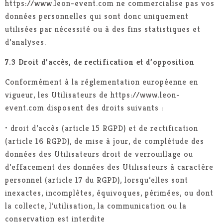
https://www.leon-event.com ne commercialise pas vos
données personnelles qui sont donc uniquement
utilisées par nécessité ou à des fins statistiques et
d’analyses.
7.3 Droit d’accès, de rectification et d’opposition
Conformément à la réglementation européenne en
vigueur, les Utilisateurs de https://www.leon-
event.com disposent des droits suivants :
• droit d’accès (article 15 RGPD) et de rectification
(article 16 RGPD), de mise à jour, de complétude des
données des Utilisateurs droit de verrouillage ou
d’effacement des données des Utilisateurs à caractère
personnel (article 17 du RGPD), lorsqu’elles sont
inexactes, incomplètes, équivoques, périmées, ou dont
la collecte, l’utilisation, la communication ou la
conservation est interdite