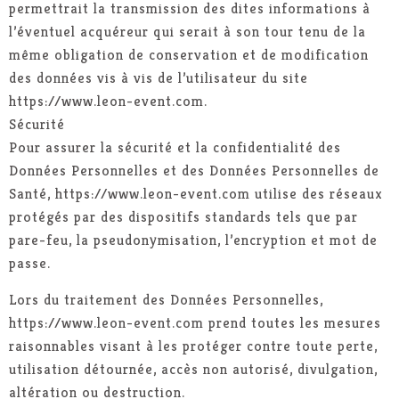
permettrait la transmission des dites informations à
l’éventuel acquéreur qui serait à son tour tenu de la
même obligation de conservation et de modification
des données vis à vis de l’utilisateur du site
https://www.leon-event.com.
Sécurité
Pour assurer la sécurité et la confidentialité des
Données Personnelles et des Données Personnelles de
Santé, https://www.leon-event.com utilise des réseaux
protégés par des dispositifs standards tels que par
pare-feu, la pseudonymisation, l’encryption et mot de
passe.
Lors du traitement des Données Personnelles,
https://www.leon-event.com prend toutes les mesures
raisonnables visant à les protéger contre toute perte,
utilisation détournée, accès non autorisé, divulgation,
altération ou destruction.