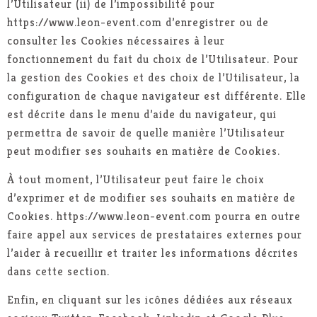
l’Utilisateur (ii) de l’impossibilité pour
https://www.leon-event.com d’enregistrer ou de
consulter les Cookies nécessaires à leur
fonctionnement du fait du choix de l’Utilisateur. Pour
la gestion des Cookies et des choix de l’Utilisateur, la
configuration de chaque navigateur est différente. Elle
est décrite dans le menu d’aide du navigateur, qui
permettra de savoir de quelle manière l’Utilisateur
peut modifier ses souhaits en matière de Cookies.
À tout moment, l’Utilisateur peut faire le choix
d’exprimer et de modifier ses souhaits en matière de
Cookies. https://www.leon-event.com pourra en outre
faire appel aux services de prestataires externes pour
l’aider à recueillir et traiter les informations décrites
dans cette section.
Enfin, en cliquant sur les icônes dédiées aux réseaux