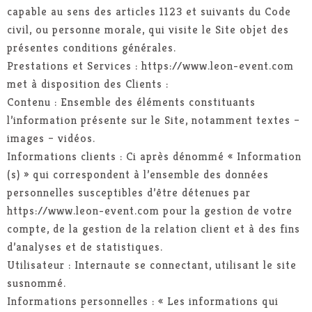
capable au sens des articles 1123 et suivants du Code
civil, ou personne morale, qui visite le Site objet des
présentes conditions générales.
Prestations et Services : https://www.leon-event.com
met à disposition des Clients :
Contenu : Ensemble des éléments constituants
l’information présente sur le Site, notamment textes –
images – vidéos.
Informations clients : Ci après dénommé « Information
(s) » qui correspondent à l’ensemble des données
personnelles susceptibles d’être détenues par
https://www.leon-event.com pour la gestion de votre
compte, de la gestion de la relation client et à des fins
d’analyses et de statistiques.
Utilisateur : Internaute se connectant, utilisant le site
susnommé.
Informations personnelles : « Les informations qui