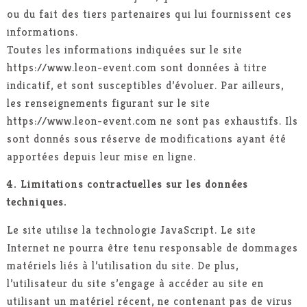
ou du fait des tiers partenaires qui lui fournissent ces
informations.
Toutes les informations indiquées sur le site
https://www.leon-event.com sont données à titre
indicatif, et sont susceptibles d’évoluer. Par ailleurs,
les renseignements figurant sur le site
https://www.leon-event.com ne sont pas exhaustifs. Ils
sont donnés sous réserve de modifications ayant été
apportées depuis leur mise en ligne.
4. Limitations contractuelles sur les données
techniques.
Le site utilise la technologie JavaScript. Le site
Internet ne pourra être tenu responsable de dommages
matériels liés à l’utilisation du site. De plus,
l’utilisateur du site s’engage à accéder au site en
utilisant un matériel récent, ne contenant pas de virus