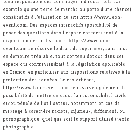
tenu responsable des dommages indirects (tels par
exemple qu’une perte de marché ou perte d’une chance)
consécutifs à l’utilisation du site https://www.leon-
event.com. Des espaces interactifs (possibilité de
poser des questions dans l’espace contact) sont à la
disposition des utilisateurs. https://www.leon-
event.com se réserve le droit de supprimer, sans mise
en demeure préalable, tout contenu déposé dans cet
espace qui contreviendrait à la législation applicable
en France, en particulier aux dispositions relatives à la
protection des données. Le cas échéant,
https://www.leon-event.com se réserve également la
possibilité de mettre en cause la responsabilité civile
et/ou pénale de l’utilisateur, notamment en cas de
message à caractère raciste, injurieux, diffamant, ou
pornographique, quel que soit le support utilisé (texte,
photographie …).