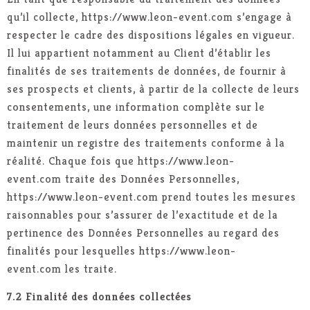
qu’il collecte, https://www.leon-event.com s’engage à
respecter le cadre des dispositions légales en vigueur.
Il lui appartient notamment au Client d’établir les
finalités de ses traitements de données, de fournir à
ses prospects et clients, à partir de la collecte de leurs
consentements, une information complète sur le
traitement de leurs données personnelles et de
maintenir un registre des traitements conforme à la
réalité. Chaque fois que https://www.leon-
event.com traite des Données Personnelles,
https://www.leon-event.com prend toutes les mesures
raisonnables pour s’assurer de l’exactitude et de la
pertinence des Données Personnelles au regard des
finalités pour lesquelles https://www.leon-
event.com les traite.
7.2 Finalité des données collectées