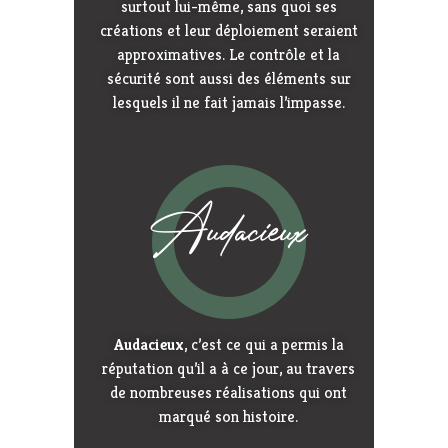
surtout lui-même, sans quoi ses
créations et leur déploiement seraient
approximatives. Le contrôle et la
sécurité sont aussi des éléments sur
lesquels il ne fait jamais l’impasse.
Audacieux
Audacieux
, c’est ce qui a permis la
réputation qu’il a à ce jour, au travers
de nombreuses réalisations qui ont
marqué son histoire.