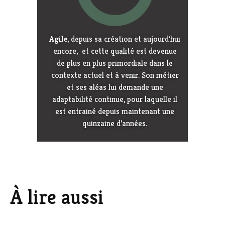
Agile
, depuis sa création et aujourd’hui
encore, et cette qualité est devenue
de plus en plus primordiale dans le
contexte actuel et à venir. Son métier
et ses aléas lui demande une
adaptabilité continue, pour laquelle il
est entrainé depuis maintenant une
quinzaine d’années.
À lire aussi