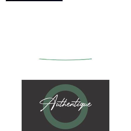
Authentique