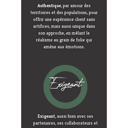
Authentique
, par amour des
territoires et des populations, pour
offrir une expérience client sans
artifices, mais aussi unique dans
son approche, en mêlant le
réalisme au grain de folie qui
amène aux émotions.
Exigeant
Exigeant
, aussi bien avec ses
partenaires, ses collaborateurs et