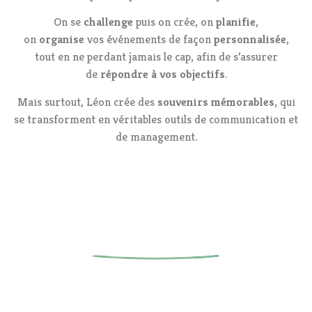
On se
challenge
puis on crée, on
planifie
,
on
organise
vos événements de façon
personnalisée
,
tout en ne perdant jamais le cap, afin de s’assurer
de
répondre à vos objectifs
.
Mais surtout, Léon crée des
souvenirs mémorables
, qui
se transforment en véritables outils de communication et
de management.