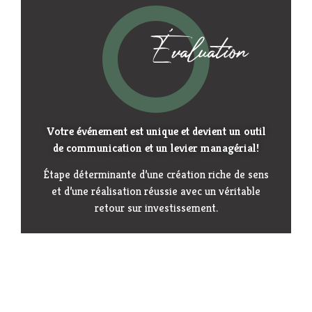
Évaluation
Votre événement est unique et devient un outil
de communication et un levier managérial!
Étape déterminante d’une création riche de sens
et d’une réalisation réussie avec un véritable
retour sur investissement.