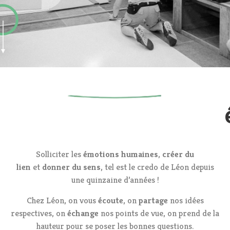
Solliciter les
émotions humaines
,
créer du
lien
et
donner du sens
, tel est le credo de Léon depuis
une quinzaine d’années !
Chez Léon, on vous
écoute
, on
partage
nos idées
respectives, on
échange
nos points de vue, on prend de la
hauteur pour se poser les bonnes questions.