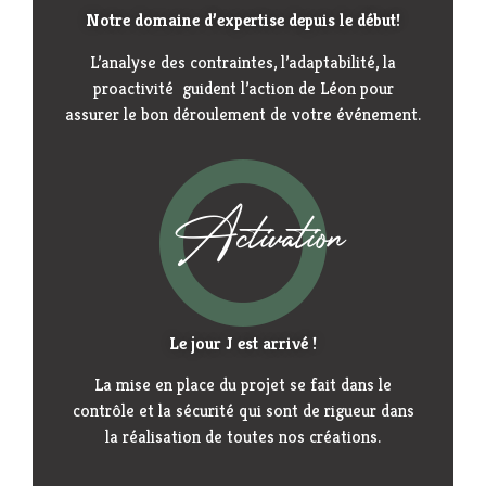
Notre domaine d’expertise depuis le début!
L’analyse des contraintes, l’adaptabilité, la
proactivité guident l’action de Léon pour
assurer le bon déroulement de votre événement.
Activation
Le jour J est arrivé !
La mise en place du projet se fait dans le
contrôle et la sécurité qui sont de rigueur dans
la réalisation de toutes nos créations.