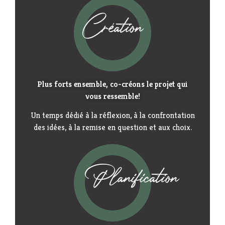
Création
Plus forts ensemble, co-créons le projet qui
vous ressemble!
Un temps dédié à la réflexion, à la confrontation
des idées, à la remise en question et aux choix.
Planification