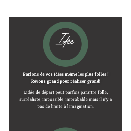
Idée
Parlons de vos idées même les plus folles !
Rêvons grand pour réaliser grand!
L’idée de départ peut parfois paraître folle,
surréaliste, impossible, improbable mais il n’y a
pas de limite à l’imagination.