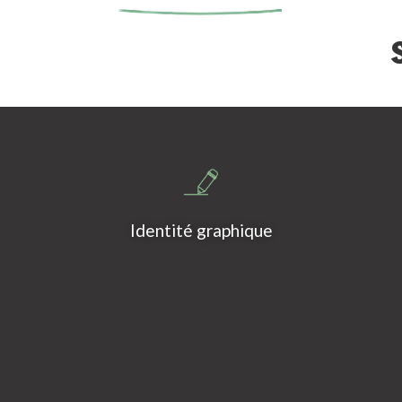
Identité graphique