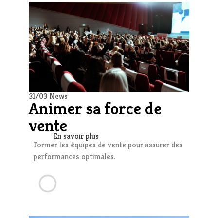
31/03 News
Animer sa force de
vente
En savoir plus
Former les équipes de vente pour assurer des
performances optimales.