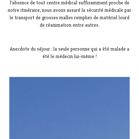
l’absence de tout centre médical suffisamment proche de
notre itinéraire, nous avons assuré la sécurité médicale par
le transport de grosses malles remplies de matériel lourd
de réanimation entre autres.
Anecdote du séjour : la seule personne qui a été malade a
été le médecin lui-même !