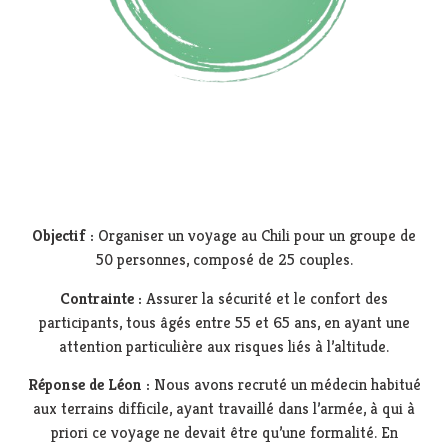
Objectif :
Organiser un voyage au Chili pour un groupe de
50 personnes, composé de 25 couples.
Contrainte :
Assurer la sécurité et le confort des
participants, tous âgés entre 55 et 65 ans, en ayant une
attention particulière aux risques liés à l’altitude.
Réponse de Léon :
Nous avons recruté un médecin habitué
aux terrains difficile, ayant travaillé dans l’armée, à qui à
priori ce voyage ne devait être qu’une formalité. En